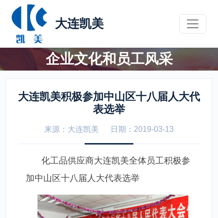
大连凯美
企业文化和员工风采
大连凯美积极参加中山区十八届人大代
表选举
来源：大连凯美 日期：2019-03-13
化工品供应商大连凯美全体员工积极参
加中山区十八届人大代表选举