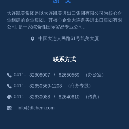
大连凯美集团是以大连凯美进出口集团有限公司为核心企
业组建的企业集团。其核心企业大连凯美进出口集团有限
公司, 是一家综合性国际贸易专业公司。
中国大连人民路61号凯美大厦
联系方式
0411-
/
（办公室）
82808007
82650569
0411-
（商务专线）
82650569-1208
0411-
/
（传真）
82630088
82640610
info@dlchem.com