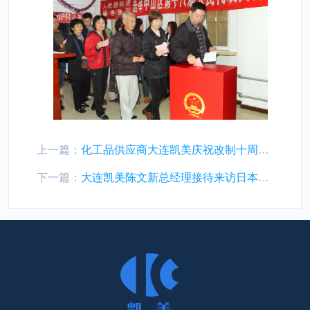
上一篇：
化工品供应商大连凯美庆祝改制十周年文艺演出活动
下一篇：
大连凯美陈文新总经理接待来访日本客户