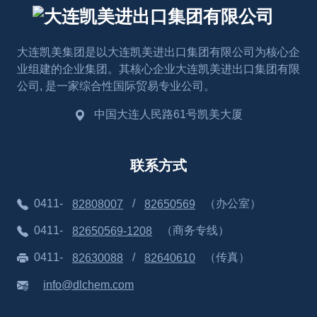
大连凯美集团是以大连凯美进出口集团有限公司为核心企
业组建的企业集团。其核心企业大连凯美进出口集团有限
公司, 是一家综合性国际贸易专业公司。
中国大连人民路61号凯美大厦
联系方式
0411-
/
（办公室）
82808007
82650569
0411-
（商务专线）
82650569-1208
0411-
/
（传真）
82630088
82640610
info@dlchem.com