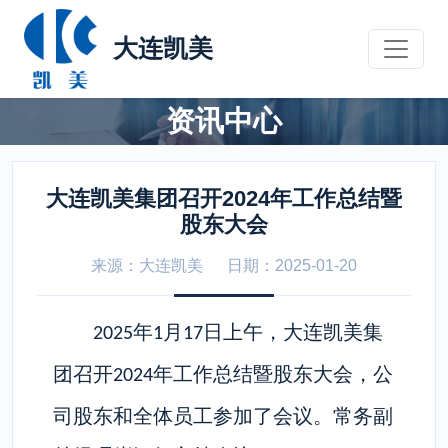
大连凯美
资讯中心
大连凯美集团召开2024年工作总结暨
股东大会
来源：大连凯美 日期：2025-01-20
年
月
日上午，大连
凯美集
202
5
1
17
团
召开
年工作总结暨股东大会
，公
202
4
司股东和全体员工参加了会议。常务副