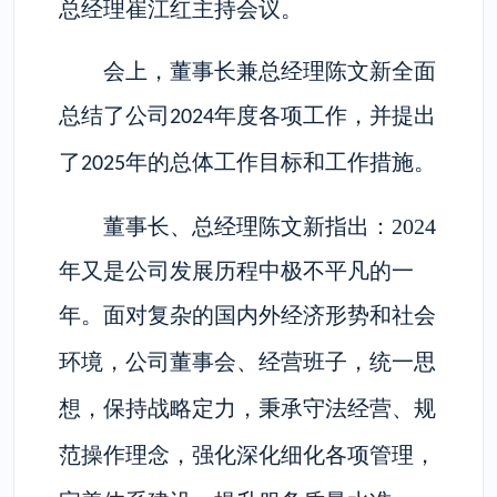
总经理崔江红主持会议。
会上，董事长兼总经理陈文新全面
总结了公司
年度各项工作，并提出
2024
了
年的总体工作目标
和工作措施。
2025
董事长、总经理陈文新指出：
202
4
年
又
是公司发展历程中极不平凡的一
年。
面对
复杂的
国内外
经济形势和社会
环境
，
公司董事会、经营班子，统一思
想，保持战略定力，秉承守法经营、规
范操作理念，强化深化细化各项管理，