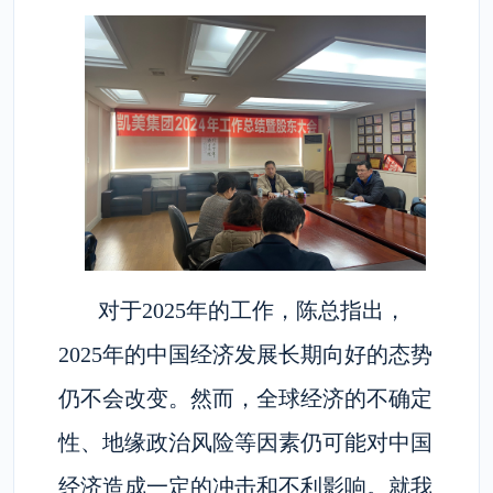
对于
2025年的工作
，
陈总指出，
202
5
年的
中国经济发展长期向好的态势
仍不会改变。然而，全球经济的不确定
性、地缘政治风险等因素仍可能对中国
经济造成一定的冲击和不利影响。
就我