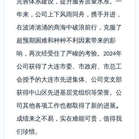
完善体系建设，提升服务质量水准。一
年来
，
公司上下风雨同舟，携手并进，
在波涛汹涌的商海中破浪前行，
克服了
超预期困难和种种不利因素带来的
影
响
，再次
经受住了严峻的考验。
年
2024
公司获得了大连市委、市政府、市总工
会授予的大连市先进集体
、公司党支部
获得中山区先进基层党组织等
荣誉。公
司
其他
各项工作也都取得了新的进展
。
成绩来之不易
，
实在难能可贵，值得我
们珍惜。