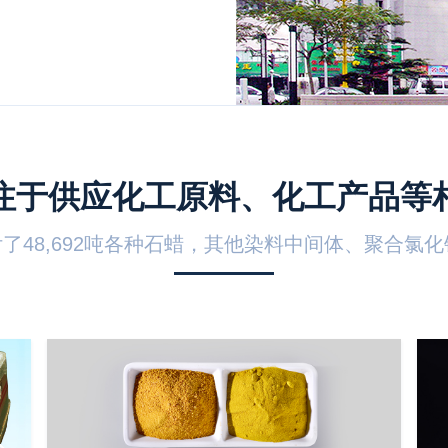
注于供应化工原料、化工产品等
了48,692吨各种石蜡，其他染料中间体、聚合氯化