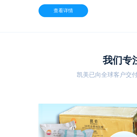
查看详情
我们专
凯美已向全球客户交付