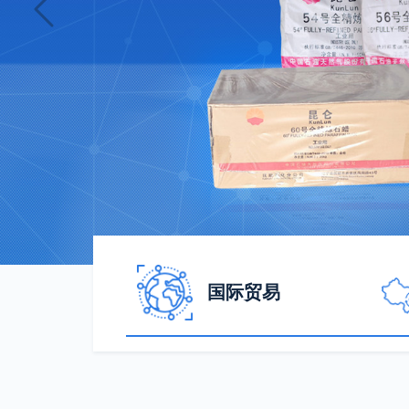
Previous
国际贸易