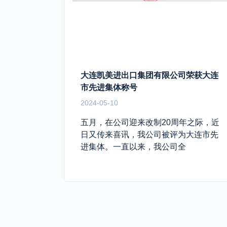
大连凯美进出口集团有限公司荣获大连
市先进集体称号
2024-05-10
五月，在公司迎来改制20周年之际，近
日又传来喜讯，我公司被评为大连市先
进集体。一直以来，我公司全