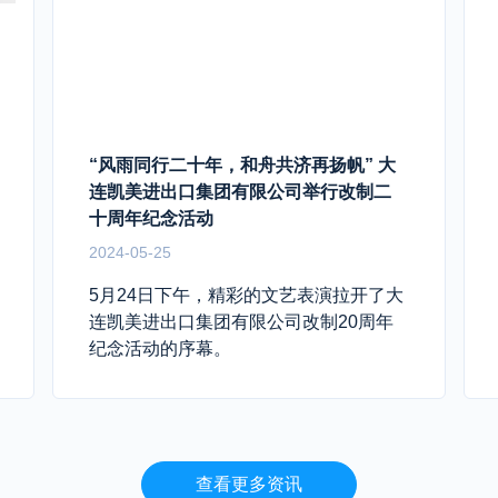
“风雨同行二十年，和舟共济再扬帆” 大
连凯美进出口集团有限公司举行改制二
十周年纪念活动
2024-05-25
5月24日下午，精彩的文艺表演拉开了大
连凯美进出口集团有限公司改制20周年
纪念活动的序幕。
查看更多资讯