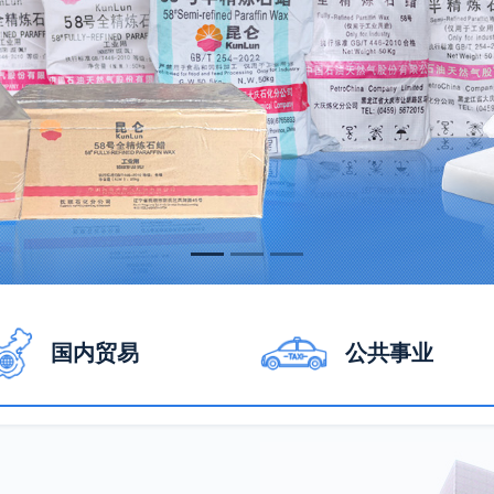
国内贸易
公共事业