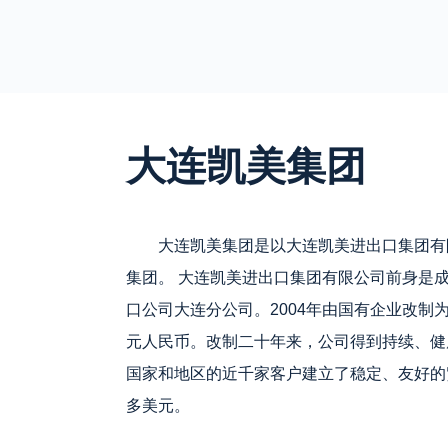
大连凯美集团
大连凯美集团是以大连凯美进出口集团有
集团。 大连凯美进出口集团有限公司前身是成
口公司大连分公司。2004年由国有企业改制为
元人民币。改制二十年来，公司得到持续、健
国家和地区的近千家客户建立了稳定、友好的
多美元。